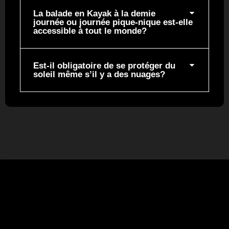
La balade en Kayak à la demie
journée ou journée pique-nique est-elle
accessible à tout le monde?
Est-il obligatoire de se protéger du
soleil même s’il y a des nuages?