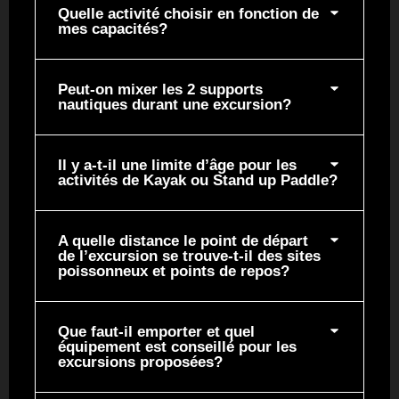
Quelle activité choisir en fonction de
mes capacités?
Peut-on mixer les 2 supports
nautiques durant une excursion?
Il y a-t-il une limite d’âge pour les
activités de Kayak ou Stand up Paddle?
A quelle distance le point de départ
de l’excursion se trouve-t-il des sites
poissonneux et points de repos?
Que faut-il emporter et quel
équipement est conseillé pour les
excursions proposées?